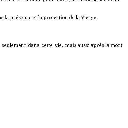
 la présence et la protection de la Vierge.
on seulement dans cette vie, mais aussi après la mort.