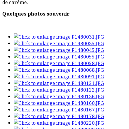
de carême.
Quelques photos souvenir