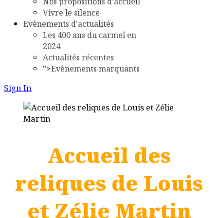
Nos propositions d'accueil
Vivre le silence
Evènements d'actualités
Les 400 ans du carmel en
2024
Actualités récentes
">
Evènements marquants
Sign In
Accueil des
reliques de Louis
et Zélie Martin