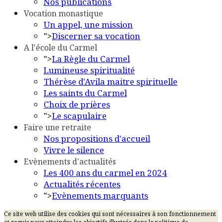
Nos publications
Vocation monastique
Un appel, une mission
">
Discerner sa vocation
A l'école du Carmel
">
La Règle du Carmel
Lumineuse spiritualité
Thérèse d'Avila maitre spirituelle
Les saints du Carmel
Choix de prières
">
Le scapulaire
Faire une retraite
Nos propositions d'accueil
Vivre le silence
Evènements d'actualités
Les 400 ans du carmel en 2024
Actualités récentes
">
Evènements marquants
Ce site web utilise des cookies qui sont nécessaires à son fonctionnement