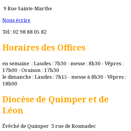
9 Rue Sainte-Marthe
Nous écrire
Tél : 02 98 88 05 82
Horaires des Offices
en semaine : Laudes : 7h30 - messe : 8h30 - Vêpres :
17h00 - Oraison : 17h30
le dimanche : Laudes : 7h15 - messe à 8h30 - Vêpres :
18h00
Diocèse de Quimper et de
Léon
Évêché de Quimper 3 rue de Rosmadec