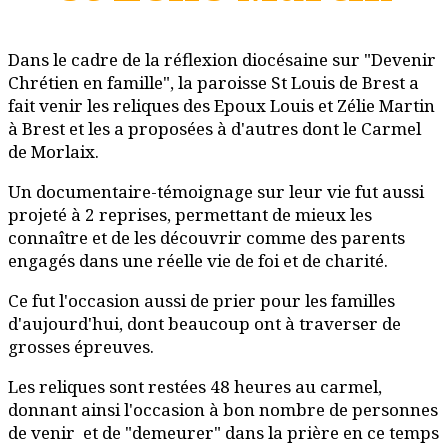
Dans le cadre de la réflexion diocésaine sur "Devenir
Chrétien en famille", la paroisse St Louis de Brest a
fait venir les reliques des Epoux Louis et Zélie Martin
à Brest et les a proposées à d'autres dont le Carmel
de Morlaix.
Un documentaire-témoignage sur leur vie fut aussi
projeté à 2 reprises, permettant de mieux les
connaître et de les découvrir comme des parents
engagés dans une réelle vie de foi et de charité.
Ce fut l'occasion aussi de prier pour les familles
d'aujourd'hui, dont beaucoup ont à traverser de
grosses épreuves.
Les reliques sont restées 48 heures au carmel,
donnant ainsi l'occasion à bon nombre de personnes
de venir et de "demeurer" dans la prière en ce temps