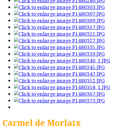
Carmel de Morlaix