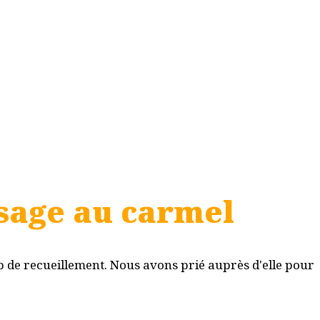
ssage au carmel
 de recueillement. Nous avons prié auprès d'elle pour